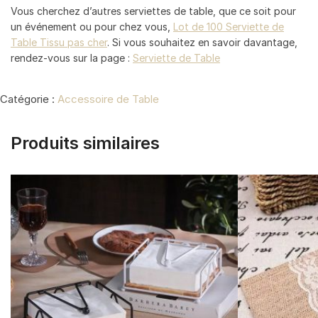
Vous cherchez d’autres serviettes de table, que ce soit pour
un événement ou pour chez vous,
Lot de 100 Serviette de
Table Tissu pas cher
. Si vous souhaitez en savoir davantage,
rendez-vous sur la page :
Serviette de Table
Catégorie :
Accessoire de Table
Produits similaires