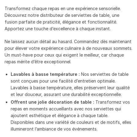
Transformez chaque repas en une expérience sensorielle.
Découvrez notre distributeur de serviettes de table, une
fusion parfaite de praticité, élégance et fonctionnalité.
Apportez une touche d’excellence à chaque instant.
Ne laissez aucun détail au hasard. Commandez dès maintenant
pour élever votre expérience culinaire à de nouveaux sommets.
Un must-have pour ceux qui exigent le meilleur, car chaque
repas mérite d’être exceptionnel.
Lavables à basse température :
Nos serviettes de table
sont conçues pour une facilité d’entretien optimale.
Lavables à basse température, elles préservent leur qualité
et leur douceur, assurant une durabilité exceptionnelle.
Offrent une jolie décoration de table :
Transformez vos
repas en moments accueillants avec nos serviettes qui
ajoutent esthétique et élégance à chaque table.
Disponibles dans une variété de couleurs et de motifs, elles
illumineront l’ambiance de vos événements.