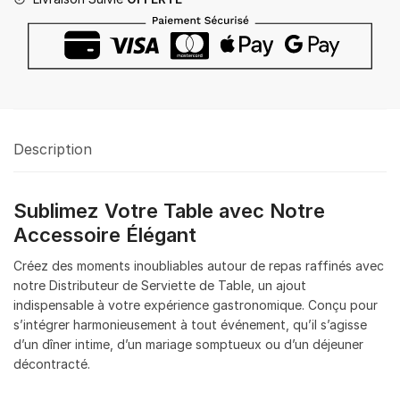
Table
Description
Sublimez Votre Table avec Notre
Accessoire Élégant
Créez des moments inoubliables autour de repas raffinés avec
notre Distributeur de Serviette de Table, un ajout
indispensable à votre expérience gastronomique. Conçu pour
s’intégrer harmonieusement à tout événement, qu’il s’agisse
d’un dîner intime, d’un mariage somptueux ou d’un déjeuner
décontracté.