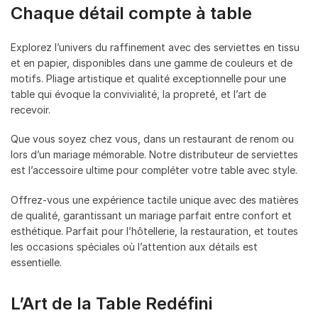
Chaque détail compte à table
Explorez l’univers du raffinement avec des serviettes en tissu
et en papier, disponibles dans une gamme de couleurs et de
motifs. Pliage artistique et qualité exceptionnelle pour une
table qui évoque la convivialité, la propreté, et l’art de
recevoir.
Que vous soyez chez vous, dans un restaurant de renom ou
lors d’un mariage mémorable. Notre distributeur de serviettes
est l’accessoire ultime pour compléter votre table avec style.
Offrez-vous une expérience tactile unique avec des matières
de qualité, garantissant un mariage parfait entre confort et
esthétique. Parfait pour l’hôtellerie, la restauration, et toutes
les occasions spéciales où l’attention aux détails est
essentielle.
L’Art de la Table Redéfini